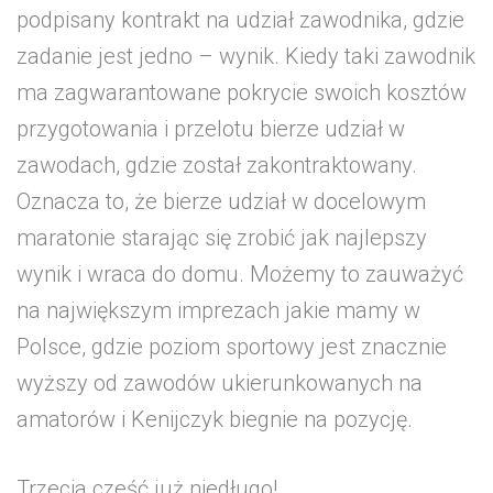
podpisany kontrakt na udział zawodnika, gdzie
zadanie jest jedno – wynik. Kiedy taki zawodnik
ma zagwarantowane pokrycie swoich kosztów
przygotowania i przelotu bierze udział w
zawodach, gdzie został zakontraktowany.
Oznacza to, że bierze udział w docelowym
maratonie starając się zrobić jak najlepszy
wynik i wraca do domu. Możemy to zauważyć
na największym imprezach jakie mamy w
Polsce, gdzie poziom sportowy jest znacznie
wyższy od zawodów ukierunkowanych na
amatorów i Kenijczyk biegnie na pozycję.
Trzecia cześć już niedługo!