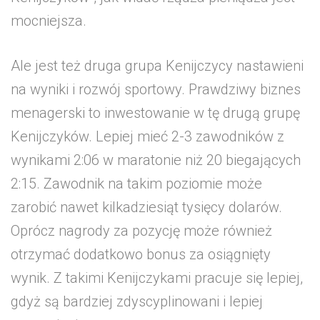
mocniejsza.
Ale jest też druga grupa Kenijczycy nastawieni
na wyniki i rozwój sportowy. Prawdziwy biznes
menagerski to inwestowanie w tę drugą grupę
Kenijczyków. Lepiej mieć 2-3 zawodników z
wynikami 2:06 w maratonie niż 20 biegających
2:15. Zawodnik na takim poziomie może
zarobić nawet kilkadziesiąt tysięcy dolarów.
Oprócz nagrody za pozycję może również
otrzymać dodatkowo bonus za osiągnięty
wynik. Z takimi Kenijczykami pracuje się lepiej,
gdyż są bardziej zdyscyplinowani i lepiej