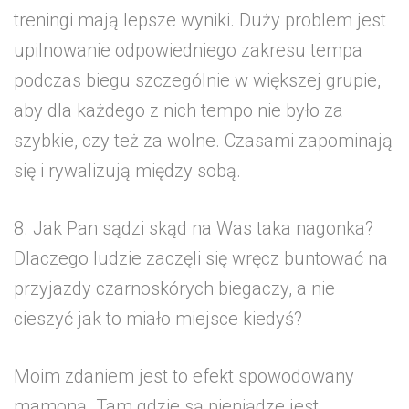
treningi mają lepsze wyniki. Duży problem jest
upilnowanie odpowiedniego zakresu tempa
podczas biegu szczególnie w większej grupie,
aby dla każdego z nich tempo nie było za
szybkie, czy też za wolne. Czasami zapominają
się i rywalizują między sobą.
8. Jak Pan sądzi skąd na Was taka nagonka?
Dlaczego ludzie zaczęli się wręcz buntować na
przyjazdy czarnoskórych biegaczy, a nie
cieszyć jak to miało miejsce kiedyś?
Moim zdaniem jest to efekt spowodowany
mamoną. Tam gdzie są pieniądze jest