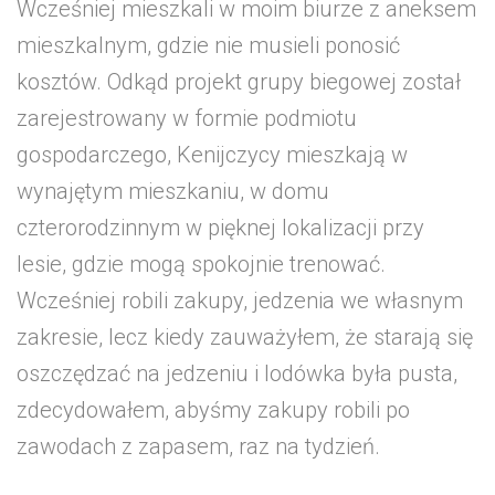
Wcześniej mieszkali w moim biurze z aneksem
mieszkalnym, gdzie nie musieli ponosić
kosztów. Odkąd projekt grupy biegowej został
zarejestrowany w formie podmiotu
gospodarczego, Kenijczycy mieszkają w
wynajętym mieszkaniu, w domu
czterorodzinnym w pięknej lokalizacji przy
lesie, gdzie mogą spokojnie trenować.
Wcześniej robili zakupy, jedzenia we własnym
zakresie, lecz kiedy zauważyłem, że starają się
oszczędzać na jedzeniu i lodówka była pusta,
zdecydowałem, abyśmy zakupy robili po
zawodach z zapasem, raz na tydzień.