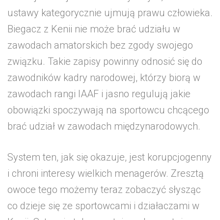
ustawy kategorycznie ujmują prawu człowieka.
Biegacz z Kenii nie może brać udziału w
zawodach amatorskich bez zgody swojego
związku. Takie zapisy powinny odnosić się do
zawodników kadry narodowej, którzy biorą w
zawodach rangi IAAF i jasno regulują jakie
obowiązki spoczywają na sportowcu chcącego
brać udział w zawodach międzynarodowych.
System ten, jak się okazuje, jest korupcjogenny
i chroni interesy wielkich menagerów. Zresztą
owoce tego możemy teraz zobaczyć słysząc
co dzieje się ze sportowcami i działaczami w