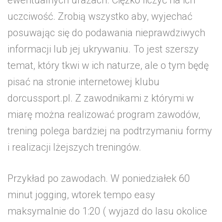
uczciwość. Zrobią wszystko aby, wyjechać
posuwając się do podawania nieprawdziwych
informacji lub jej ukrywaniu. To jest szerszy
temat, który tkwi w ich naturze, ale o tym będę
pisać na stronie internetowej klubu
dorcussport.pl. Z zawodnikami z którymi w
miarę można realizować program zawodów,
trening polega bardziej na podtrzymaniu formy
i realizacji lżejszych treningów.
Przykład po zawodach. W poniedziałek 60
minut jogging, wtorek tempo easy
maksymalnie do 1:20 ( wyjazd do lasu okolice