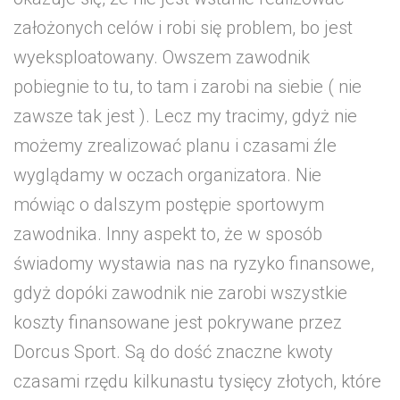
założonych celów i robi się problem, bo jest
wyeksploatowany. Owszem zawodnik
pobiegnie to tu, to tam i zarobi na siebie ( nie
zawsze tak jest ). Lecz my tracimy, gdyż nie
możemy zrealizować planu i czasami źle
wyglądamy w oczach organizatora. Nie
mówiąc o dalszym postępie sportowym
zawodnika. Inny aspekt to, że w sposób
świadomy wystawia nas na ryzyko finansowe,
gdyż dopóki zawodnik nie zarobi wszystkie
koszty finansowane jest pokrywane przez
Dorcus Sport. Są do dość znaczne kwoty
czasami rzędu kilkunastu tysięcy złotych, które