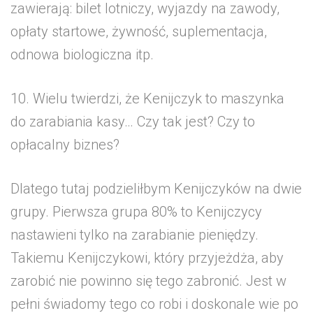
zawierają: bilet lotniczy, wyjazdy na zawody,
opłaty startowe, żywność, suplementacja,
odnowa biologiczna itp.
10. Wielu twierdzi, że Kenijczyk to maszynka
do zarabiania kasy… Czy tak jest? Czy to
opłacalny biznes?
Dlatego tutaj podzieliłbym Kenijczyków na dwie
grupy. Pierwsza grupa 80% to Kenijczycy
nastawieni tylko na zarabianie pieniędzy.
Takiemu Kenijczykowi, który przyjeżdża, aby
zarobić nie powinno się tego zabronić. Jest w
pełni świadomy tego co robi i doskonale wie po