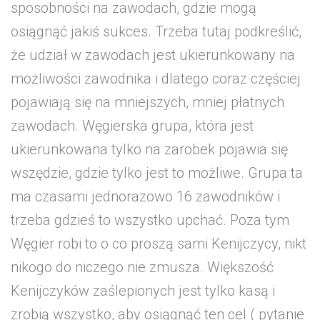
sposobności na zawodach, gdzie mogą
osiągnąć jakiś sukces. Trzeba tutaj podkreślić,
że udział w zawodach jest ukierunkowany na
możliwości zawodnika i dlatego coraz częściej
pojawiają się na mniejszych, mniej płatnych
zawodach. Węgierska grupa, która jest
ukierunkowana tylko na zarobek pojawia się
wszędzie, gdzie tylko jest to możliwe. Grupa ta
ma czasami jednorazowo 16 zawodników i
trzeba gdzieś to wszystko upchać. Poza tym
Węgier robi to o co proszą sami Kenijczycy, nikt
nikogo do niczego nie zmusza. Większość
Kenijczyków zaślepionych jest tylko kasą i
zrobią wszystko, aby osiągnąć ten cel ( pytanie