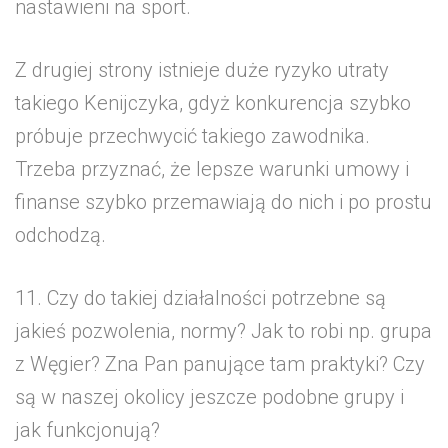
nastawieni na sport.
Z drugiej strony istnieje duże ryzyko utraty
takiego Kenijczyka, gdyż konkurencja szybko
próbuje przechwycić takiego zawodnika.
Trzeba przyznać, że lepsze warunki umowy i
finanse szybko przemawiają do nich i po prostu
odchodzą.
11. Czy do takiej działalności potrzebne są
jakieś pozwolenia, normy? Jak to robi np. grupa
z Węgier? Zna Pan panujące tam praktyki? Czy
są w naszej okolicy jeszcze podobne grupy i
jak funkcjonują?