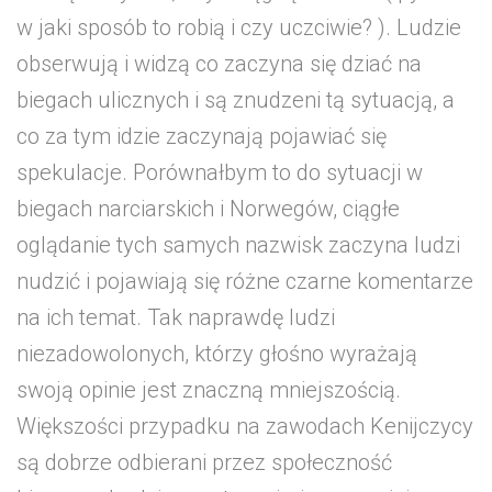
w jaki sposób to robią i czy uczciwie? ). Ludzie
obserwują i widzą co zaczyna się dziać na
biegach ulicznych i są znudzeni tą sytuacją, a
co za tym idzie zaczynają pojawiać się
spekulacje. Porównałbym to do sytuacji w
biegach narciarskich i Norwegów, ciągłe
oglądanie tych samych nazwisk zaczyna ludzi
nudzić i pojawiają się różne czarne komentarze
na ich temat. Tak naprawdę ludzi
niezadowolonych, którzy głośno wyrażają
swoją opinie jest znaczną mniejszością.
Większości przypadku na zawodach Kenijczycy
są dobrze odbierani przez społeczność