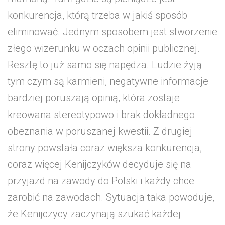
konkurencja, którą trzeba w jakiś sposób
eliminować. Jednym sposobem jest stworzenie
złego wizerunku w oczach opinii publicznej.
Resztę to już samo się napędza. Ludzie żyją
tym czym są karmieni, negatywne informacje
bardziej poruszają opinią, która zostaje
kreowana stereotypowo i brak dokładnego
obeznania w poruszanej kwestii. Z drugiej
strony powstała coraz większa konkurencja,
coraz więcej Kenijczyków decyduje się na
przyjazd na zawody do Polski i każdy chce
zarobić na zawodach. Sytuacja taka powoduje,
że Kenijczycy zaczynają szukać każdej