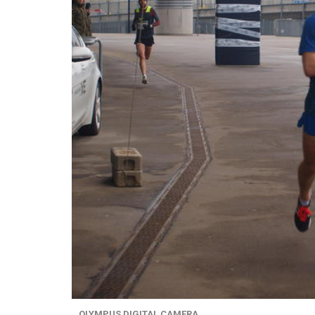
OLYMPUS DIGITAL CAMERA