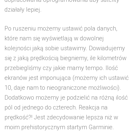
działały lepiej.
Po ruszeniu możemy ustawić pola danych,
które nam się wyświetlają w dowolnej
kolejności jaką sobie ustawimy. Dowiadujemy
się z jaką prędkością biegniemy, ile kilometrów
przebiegliśmy czy jakie mamy tempo. Ilość
ekranów jest imponująca (możemy ich ustawić
10, daje nam to nieograniczone możliwości).
Dodatkowo możemy je podzielić na różną ilość
pól od jednego do czterech. Reakcja na
prędkość?! Jest zdecydowanie lepsza niż w
moim prehistorycznym startym Garminie.