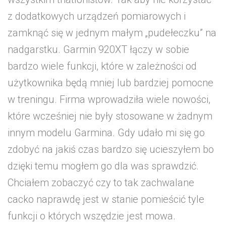
z dodatkowych urządzeń pomiarowych i
zamknąć się w jednym małym „pudełeczku” na
nadgarstku. Garmin 920XT łączy w sobie
bardzo wiele funkcji, które w zależności od
użytkownika będą mniej lub bardziej pomocne
w treningu. Firma wprowadziła wiele nowości,
które wcześniej nie były stosowane w żadnym
innym modelu Garmina. Gdy udało mi się go
zdobyć na jakiś czas bardzo się ucieszyłem bo
dzięki temu mogłem go dla was sprawdzić.
Chciałem zobaczyć czy to tak zachwalane
cacko naprawdę jest w stanie pomieścić tyle
funkcji o których wszędzie jest mowa.