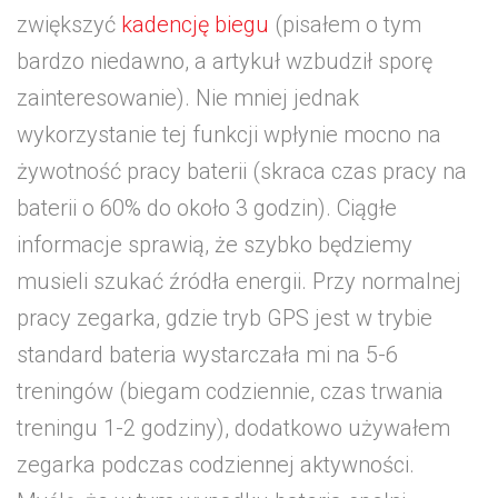
zwiększyć
kadencję biegu
(pisałem o tym
bardzo niedawno, a artykuł wzbudził sporę
zainteresowanie). Nie mniej jednak
wykorzystanie tej funkcji wpłynie mocno na
żywotność pracy baterii (skraca czas pracy na
baterii o 60% do około 3 godzin). Ciągłe
informacje sprawią, że szybko będziemy
musieli szukać źródła energii. Przy normalnej
pracy zegarka, gdzie tryb GPS jest w trybie
standard bateria wystarczała mi na 5-6
treningów (biegam codziennie, czas trwania
treningu 1-2 godziny), dodatkowo używałem
zegarka podczas codziennej aktywności.