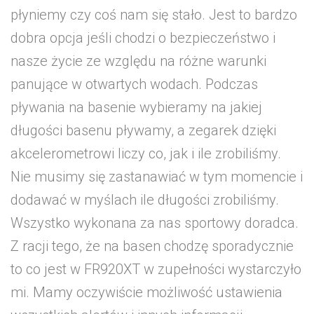
płyniemy czy coś nam się stało. Jest to bardzo
dobra opcja jeśli chodzi o bezpieczeństwo i
nasze życie ze względu na różne warunki
panujące w otwartych wodach. Podczas
pływania na basenie wybieramy na jakiej
długości basenu pływamy, a zegarek dzięki
akcelerometrowi liczy co, jak i ile zrobiliśmy.
Nie musimy się zastanawiać w tym momencie i
dodawać w myślach ile długości zrobiliśmy.
Wszystko wykonana za nas sportowy doradca.
Z racji tego, że na basen chodzę sporadycznie
to co jest w FR920XT w zupełności wystarczyło
mi. Mamy oczywiście możliwość ustawienia