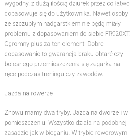
wygodny, z dużą ilością dziurek przez co łatwo
dopasowuje się do użytkownika. Nawet osoby
ze szczupłym nadgarstkiem nie będą miały
problemu z dopasowaniem do siebie FR920XT.
Ogromny plus za ten element. Dobre
dopasowanie to gwarancja braku obtarć czy
bolesnego przemieszczenia się zegarka na
ręce podczas treningu czy zawodów.
Jazda na rowerze
Znowu mamy dwa tryby. Jazda na dworze i w
pomieszczeniu. Wszystko działa na podobnej
zasadzie jak w bieganiu. W trybie rowerowym