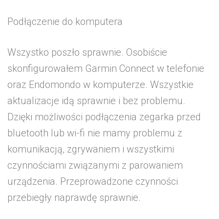
Podłączenie do komputera
Wszystko poszło sprawnie. Osobiście
skonfigurowałem Garmin Connect w telefonie
oraz Endomondo w komputerze. Wszystkie
aktualizacje idą sprawnie i bez problemu.
Dzięki możliwości podłączenia zegarka przed
bluetooth lub wi-fi nie mamy problemu z
komunikacją, zgrywaniem i wszystkimi
czynnościami związanymi z parowaniem
urządzenia. Przeprowadzone czynności
przebiegły naprawdę sprawnie.