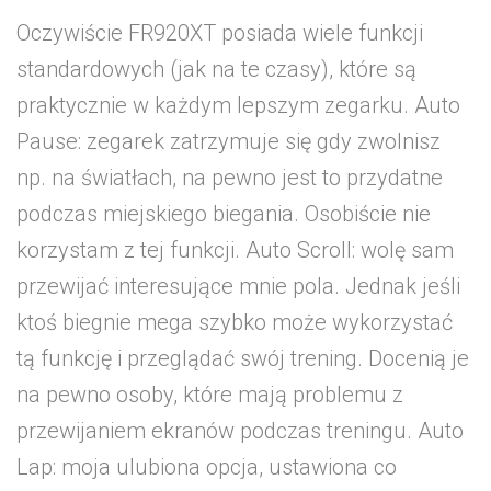
Oczywiście FR920XT posiada wiele funkcji
standardowych (jak na te czasy), które są
praktycznie w każdym lepszym zegarku. Auto
Pause: zegarek zatrzymuje się gdy zwolnisz
np. na światłach, na pewno jest to przydatne
podczas miejskiego biegania. Osobiście nie
korzystam z tej funkcji. Auto Scroll: wolę sam
przewijać interesujące mnie pola. Jednak jeśli
ktoś biegnie mega szybko może wykorzystać
tą funkcję i przeglądać swój trening. Docenią je
na pewno osoby, które mają problemu z
przewijaniem ekranów podczas treningu. Auto
Lap: moja ulubiona opcja, ustawiona co