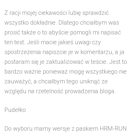
Z racji mojej ciekawości lubię sprawdzić
wszystko dokładnie. Dlatego chciałbym was
prosić także o to abyście pomogli mi napisać
ten test. Jeśli macie jakieś uwagi czy
spostrzeżenia napiszcie je w komentarzu, a ja
postaram się je zaktualizować w teście. Jest to
bardzo ważne ponieważ mogę wszystkiego nie
zauważyć, a chciałbym tego uniknąć ze
względu na rzetelność prowadzenia bloga.
Pudełko
Do wyboru mamy wersje z paskiem HRM-RUN