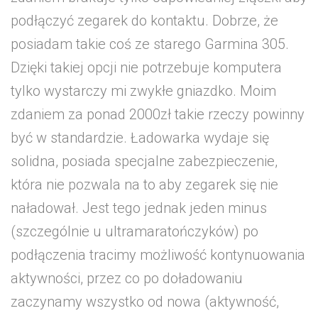
podłączyć zegarek do kontaktu. Dobrze, że
posiadam takie coś ze starego Garmina 305.
Dzięki takiej opcji nie potrzebuje komputera
tylko wystarczy mi zwykłe gniazdko. Moim
zdaniem za ponad 2000zł takie rzeczy powinny
być w standardzie. Ładowarka wydaje się
solidna, posiada specjalne zabezpieczenie,
która nie pozwala na to aby zegarek się nie
naładował. Jest tego jednak jeden minus
(szczególnie u ultramaratończyków) po
podłączenia tracimy możliwość kontynuowania
aktywności, przez co po doładowaniu
zaczynamy wszystko od nowa (aktywność,