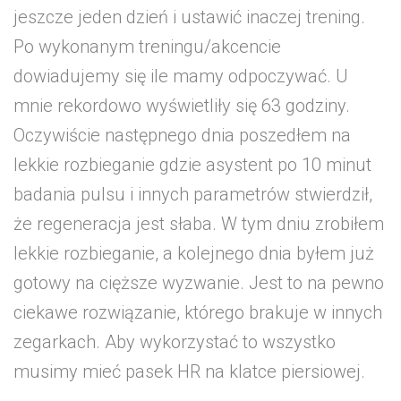
jeszcze jeden dzień i ustawić inaczej trening.
Po wykonanym treningu/akcencie
dowiadujemy się ile mamy odpoczywać. U
mnie rekordowo wyświetliły się 63 godziny.
Oczywiście następnego dnia poszedłem na
lekkie rozbieganie gdzie asystent po 10 minut
badania pulsu i innych parametrów stwierdził,
że regeneracja jest słaba. W tym dniu zrobiłem
lekkie rozbieganie, a kolejnego dnia byłem już
gotowy na cięższe wyzwanie. Jest to na pewno
ciekawe rozwiązanie, którego brakuje w innych
zegarkach. Aby wykorzystać to wszystko
musimy mieć pasek HR na klatce piersiowej.