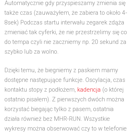
Automatycznie gdy przyspieszamy zmienia się
także czas (zauważyłem, że zabiera to około 4-
8sek) Podczas startu interwału zegarek zdąża
zmieniać tak cyferki, że nie przestrzelimy się co
do tempa czyli nie zaczniemy np. 20 sekund za
szybko lub za wolno.
Dzięki temu, że biegniemy z paskiem mamy
dostępne następujące funkcje. Oscylacja, czas
kontaktu stopy z podłożem,
kadencja
(o której
ostatnio pisałem). Z pierwszych dwóch można
korzystać biegając tylko z pasem, ostatnia
działa również bez MHR-RUN. Wszystkie
wykresy można obserwować czy to w telefonie