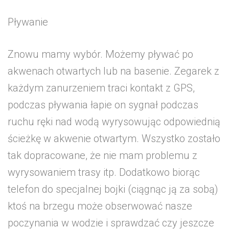
Pływanie
Znowu mamy wybór. Możemy pływać po
akwenach otwartych lub na basenie. Zegarek z
każdym zanurzeniem traci kontakt z GPS,
podczas pływania łapie on sygnał podczas
ruchu ręki nad wodą wyrysowując odpowiednią
ścieżkę w akwenie otwartym. Wszystko zostało
tak dopracowane, że nie mam problemu z
wyrysowaniem trasy itp. Dodatkowo biorąc
telefon do specjalnej bojki (ciągnąc ją za sobą)
ktoś na brzegu może obserwować nasze
poczynania w wodzie i sprawdzać czy jeszcze