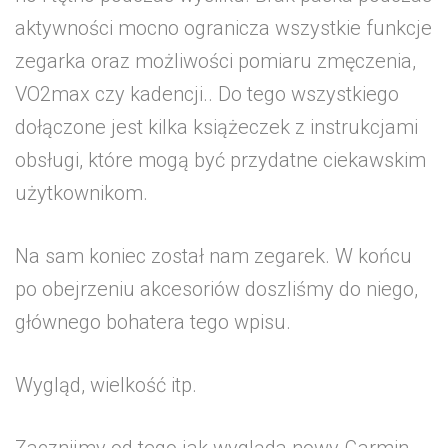
aktywności mocno ogranicza wszystkie funkcje
zegarka oraz możliwości pomiaru zmęczenia,
VO2max czy kadencji.. Do tego wszystkiego
dołączone jest kilka książeczek z instrukcjami
obsługi, które mogą być przydatne ciekawskim
użytkownikom.
Na sam koniec został nam zegarek. W końcu
po obejrzeniu akcesoriów doszliśmy do niego,
głównego bohatera tego wpisu.
Wygląd, wielkość itp.