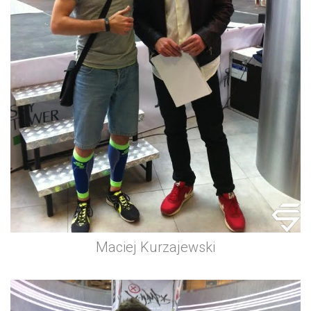
Maciej Kurzajewski