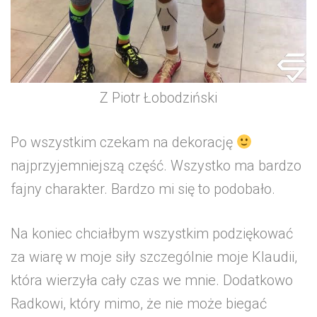
Z Piotr Łobodziński
Po wszystkim czekam na dekorację
najprzyjemniejszą część. Wszystko ma bardzo
fajny charakter. Bardzo mi się to podobało.
Na koniec chciałbym wszystkim podziękować
za wiarę w moje siły szczególnie moje Klaudii,
która wierzyła cały czas we mnie. Dodatkowo
Radkowi, który mimo, że nie może biegać