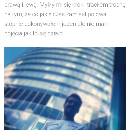
prawą i lewą. Myliły mi się kroki, traciłem trochę
na tym, że co jakiś czas zamiast po dwa
stopnie pokonywałem jeden ale nie mam
pojęcia jak to się działo.