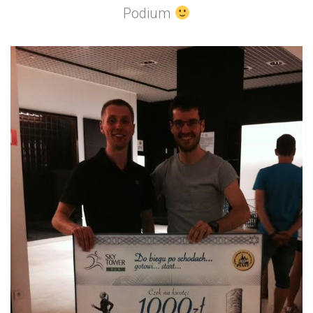
Podium