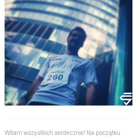
Witam wszystkich serdecznie! Na początku