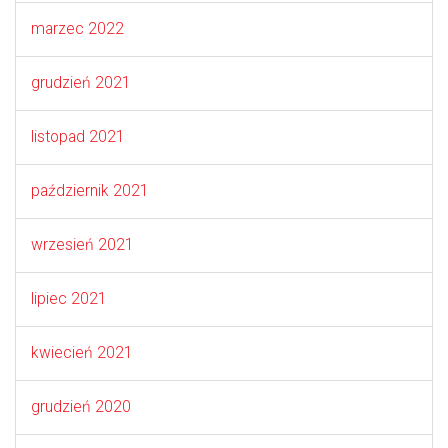
marzec 2022
grudzień 2021
listopad 2021
październik 2021
wrzesień 2021
lipiec 2021
kwiecień 2021
grudzień 2020