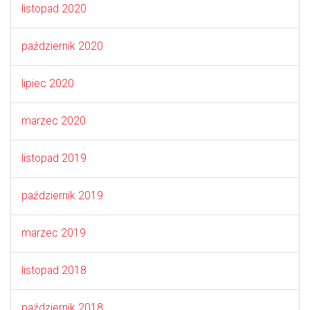
listopad 2020
październik 2020
lipiec 2020
marzec 2020
listopad 2019
październik 2019
marzec 2019
listopad 2018
październik 2018