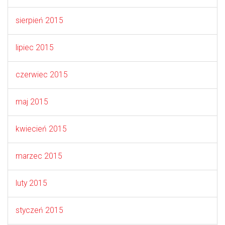
sierpień 2015
lipiec 2015
czerwiec 2015
maj 2015
kwiecień 2015
marzec 2015
luty 2015
styczeń 2015