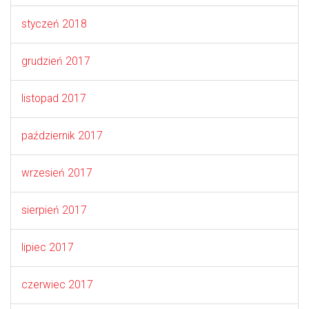
styczeń 2018
grudzień 2017
listopad 2017
październik 2017
wrzesień 2017
sierpień 2017
lipiec 2017
czerwiec 2017