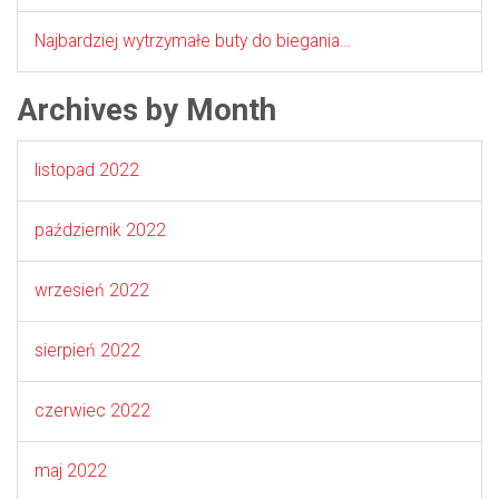
Najbardziej wytrzymałe buty do biegania…
Archives by Month
listopad 2022
październik 2022
wrzesień 2022
sierpień 2022
czerwiec 2022
maj 2022