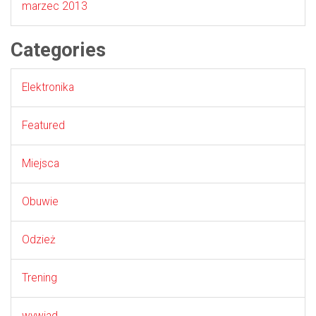
marzec 2013
Categories
Elektronika
Featured
Miejsca
Obuwie
Odzież
Trening