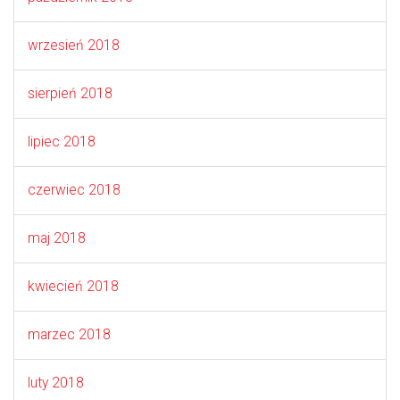
wrzesień 2018
sierpień 2018
lipiec 2018
czerwiec 2018
maj 2018
kwiecień 2018
marzec 2018
luty 2018