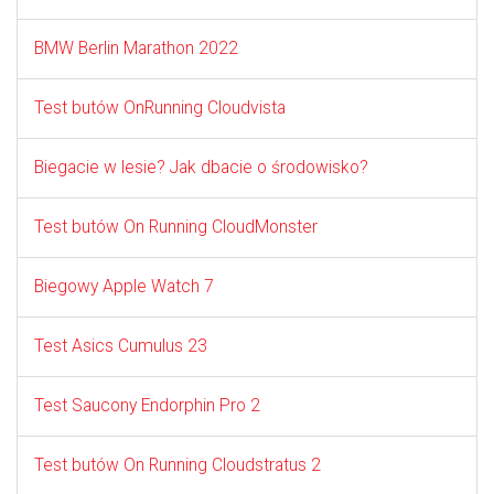
BMW Berlin Marathon 2022
Test butów OnRunning Cloudvista
Biegacie w lesie? Jak dbacie o środowisko?
Test butów On Running CloudMonster
Biegowy Apple Watch 7
Test Asics Cumulus 23
Test Saucony Endorphin Pro 2
Test butów On Running Cloudstratus 2