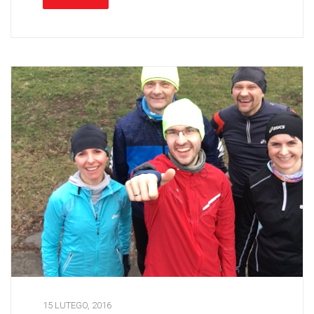
15 LUTEGO, 2016