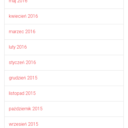
maj 2016
kwiecień 2016
marzec 2016
luty 2016
styczeń 2016
grudzień 2015
listopad 2015
październik 2015
wrzesień 2015