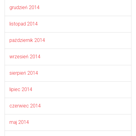
grudzień 2014
listopad 2014
październik 2014
wrzesień 2014
sierpień 2014
lipiec 2014
czerwiec 2014
maj 2014