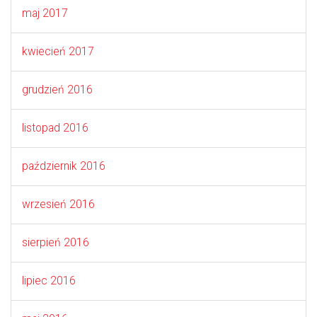
maj 2017
kwiecień 2017
grudzień 2016
listopad 2016
październik 2016
wrzesień 2016
sierpień 2016
lipiec 2016