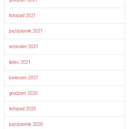
listopad 2021
październik 2021
wrzesień 2021
lipiec 2021
kwiecień 2021
grudzień 2020
listopad 2020
październik 2020