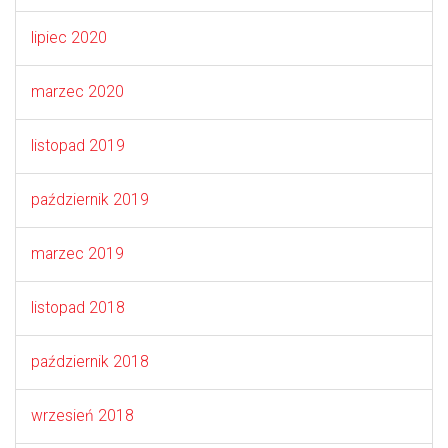
lipiec 2020
marzec 2020
listopad 2019
październik 2019
marzec 2019
listopad 2018
październik 2018
wrzesień 2018