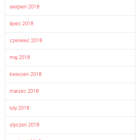
sierpień 2018
lipiec 2018
czerwiec 2018
maj 2018
kwiecień 2018
marzec 2018
luty 2018
styczeń 2018