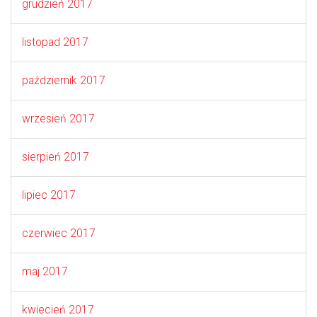
grudzień 2017
listopad 2017
październik 2017
wrzesień 2017
sierpień 2017
lipiec 2017
czerwiec 2017
maj 2017
kwiecień 2017