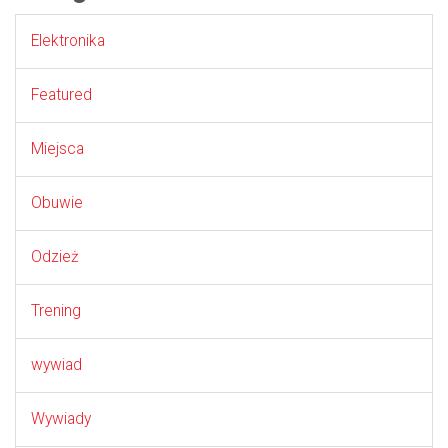
Elektronika
Featured
Miejsca
Obuwie
Odzież
Trening
wywiad
Wywiady