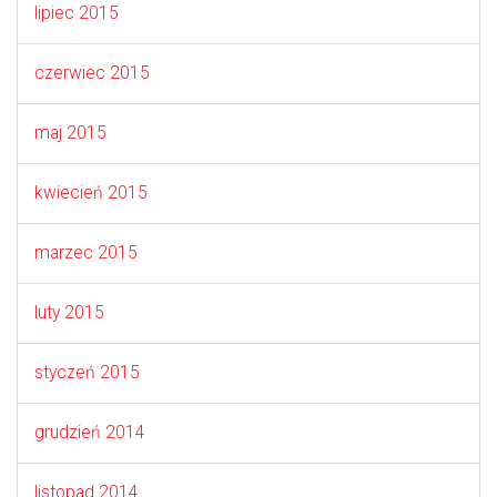
lipiec 2015
czerwiec 2015
maj 2015
kwiecień 2015
marzec 2015
luty 2015
styczeń 2015
grudzień 2014
listopad 2014