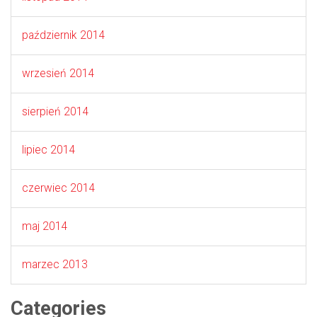
październik 2014
wrzesień 2014
sierpień 2014
lipiec 2014
czerwiec 2014
maj 2014
marzec 2013
Categories