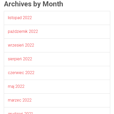
Archives by Month
listopad 2022
październik 2022
wrzesień 2022
sierpień 2022
czerwiec 2022
maj 2022
marzec 2022
grudzień 2021