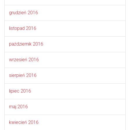
grudzień 2016
listopad 2016
październik 2016
wrzesień 2016
sierpień 2016
lipiec 2016
maj 2016
kwiecień 2016