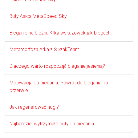
Buty Asics MetaSpeed Sky
Bieganie na bieżni. Kilka wskazówek jak biegać!
Metamorfoza Arka z ŚlęzakTeam
Dlaczego warto rozpocząć bieganie jesienią?
Motywacja do biegania. Powrót do biegania po
przerwie.
Jak regenerować nogi?
Najbardziej wytrzymałe buty do biegania…