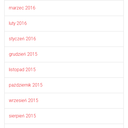
marzec 2016
luty 2016
styczeń 2016
grudzień 2015
listopad 2015
październik 2015
wrzesień 2015
sierpień 2015